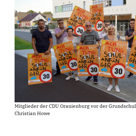
Mitglieder der CDU Oranienburg vor der Grundschule 
Christian Howe