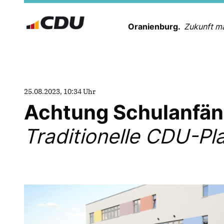
Oranienburg.
Zukunft m
25.08.2023, 10:34 Uhr
Achtung Schulanfän
Traditionelle CDU-Pl